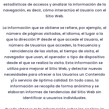
estadísticas de accesos y analizar la información de la
navegación, es decir, cómo interactúa el Usuario con el
Sitio Web.
La información que se obtiene se refiere, por ejemplo, al
número de páginas visitadas, el idioma, el lugar a la
que la dirección IP desde el que accede el Usuario, el
número de Usuarios que acceden, la frecuencia y
reincidencia de las visitas, el tiempo de visita, el
navegador que usan, el operador o tipo de dispositivo
desde el que se realiza la visita. Esta información se
utiliza para mejorar el Sitio Web, y detectar nuevas
necesidades para ofrecer a los Usuarios un Contenido
y/o servicio de óptima calidad. En todo caso, la
información se recopila de forma anónima y se
elaboran informes de tendencias del Sitio Web sin
identificar a usuarios individuales.