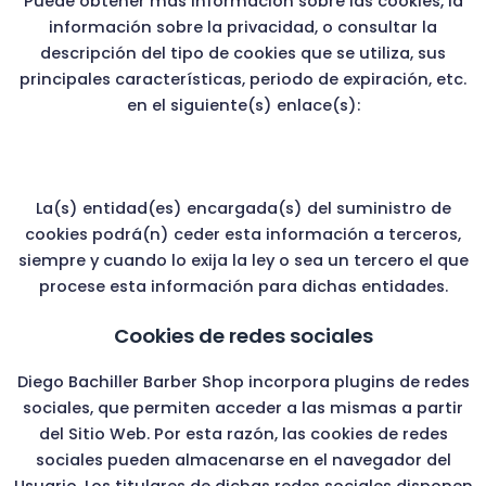
Puede obtener más información sobre las cookies, la
información sobre la privacidad, o consultar la
descripción del tipo de cookies que se utiliza, sus
principales características, periodo de expiración, etc.
en el siguiente(s) enlace(s):
La(s) entidad(es) encargada(s) del suministro de
cookies podrá(n) ceder esta información a terceros,
siempre y cuando lo exija la ley o sea un tercero el que
procese esta información para dichas entidades.
Cookies de redes sociales
Diego Bachiller Barber Shop
incorpora plugins de redes
sociales, que permiten acceder a las mismas a partir
del Sitio Web. Por esta razón, las cookies de redes
sociales pueden almacenarse en el navegador del