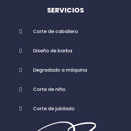
SERVICIOS
Corte de caballero
Diseño de barba
Degradado a máquina
Corte de niño
Corte de jubilado