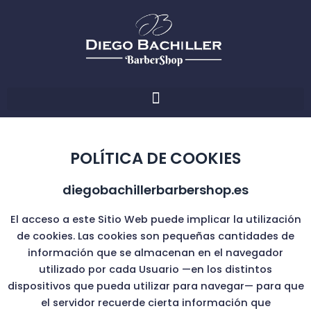
Ir
al
contenido
POLÍTICA DE COOKIES
diegobachillerbarbershop.es
El acceso a este Sitio Web puede implicar la utilización
de cookies. Las cookies son pequeñas cantidades de
información que se almacenan en el navegador
utilizado por cada Usuario —en los distintos
dispositivos que pueda utilizar para navegar— para que
el servidor recuerde cierta información que