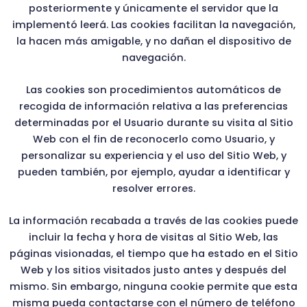
posteriormente y únicamente el servidor que la
implementó leerá. Las cookies facilitan la navegación,
la hacen más amigable, y no dañan el dispositivo de
navegación.
Las cookies son procedimientos automáticos de
recogida de información relativa a las preferencias
determinadas por el Usuario durante su visita al Sitio
Web con el fin de reconocerlo como Usuario, y
personalizar su experiencia y el uso del Sitio Web, y
pueden también, por ejemplo, ayudar a identificar y
resolver errores.
La información recabada a través de las cookies puede
incluir la fecha y hora de visitas al Sitio Web, las
páginas visionadas, el tiempo que ha estado en el Sitio
Web y los sitios visitados justo antes y después del
mismo. Sin embargo, ninguna cookie permite que esta
misma pueda contactarse con el número de teléfono