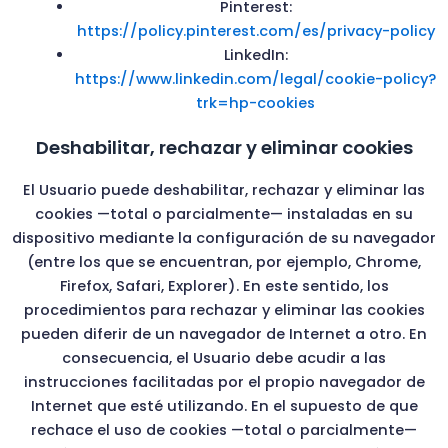
Pinterest:
https://policy.pinterest.com/es/privacy-policy
LinkedIn:
https://www.linkedin.com/legal/cookie-policy?
trk=hp-cookies
Deshabilitar, rechazar y eliminar cookies
El Usuario puede deshabilitar, rechazar y eliminar las
cookies —total o parcialmente— instaladas en su
dispositivo mediante la configuración de su navegador
(entre los que se encuentran, por ejemplo, Chrome,
Firefox, Safari, Explorer). En este sentido, los
procedimientos para rechazar y eliminar las cookies
pueden diferir de un navegador de Internet a otro. En
consecuencia, el Usuario debe acudir a las
instrucciones facilitadas por el propio navegador de
Internet que esté utilizando. En el supuesto de que
rechace el uso de cookies —total o parcialmente—