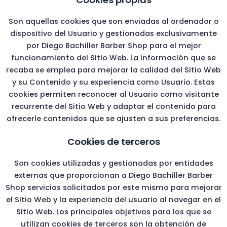
Son aquellas cookies que son enviadas al ordenador o
dispositivo del Usuario y gestionadas exclusivamente
por
Diego Bachiller Barber Shop
para el mejor
funcionamiento del Sitio Web. La información que se
recaba se emplea para mejorar la calidad del Sitio Web
y su Contenido y su experiencia como Usuario. Estas
cookies permiten reconocer al Usuario como visitante
recurrente del Sitio Web y adaptar el contenido para
ofrecerle contenidos que se ajusten a sus preferencias.
Cookies de terceros
Son cookies utilizadas y gestionadas por entidades
externas que proporcionan a
Diego Bachiller Barber
Shop
servicios solicitados por este mismo para mejorar
el Sitio Web y la experiencia del usuario al navegar en el
Sitio Web. Los principales objetivos para los que se
utilizan cookies de terceros son la obtención de