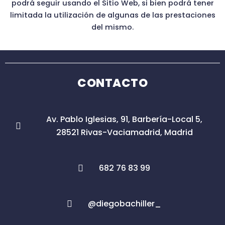
podrá seguir usando el Sitio Web, si bien podrá tener
limitada la utilización de algunas de las prestaciones
del mismo.
CONTACTO
Av. Pablo Iglesias, 91, Barbería-Local 5,
28521 Rivas-Vaciamadrid, Madrid
682 76 83 99
@diegobachiller_