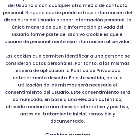
del Usuario o con cualquier otro medio de contacto
personal. Ninguna cookie puede extraer información del
disco duro del Usuario o robar información personal. La
única manera de que la información privada del
Usuario forme parte del archivo Cookie es que el
usuario dé personalmente esa información al servidor.
Las cookies que permiten identificar a una persona se
consideran datos personales. Por tanto, a las mismas
les será de aplicación la Política de Privacidad
anteriormente descrita. En este sentido, para la
utilización de las mismas será necesario el
consentimiento del Usuario. Este consentimiento será
comunicado, en base a una elección auténtica,
ofrecido mediante una decisión afirmativa y positiva,
antes del tratamiento inicial, removible y
documentado.
Cookies propias